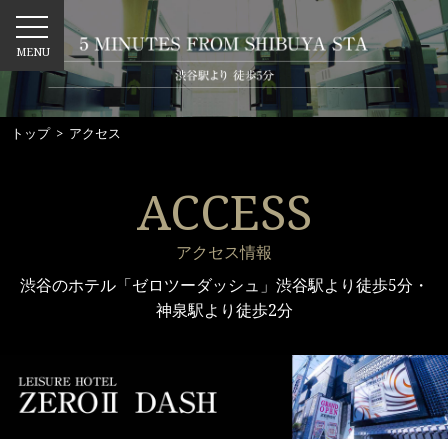
MENU
トップ
> アクセス
ACCESS
アクセス情報
渋谷のホテル「ゼロツーダッシュ」渋谷駅より徒歩5分・
神泉駅より徒歩2分