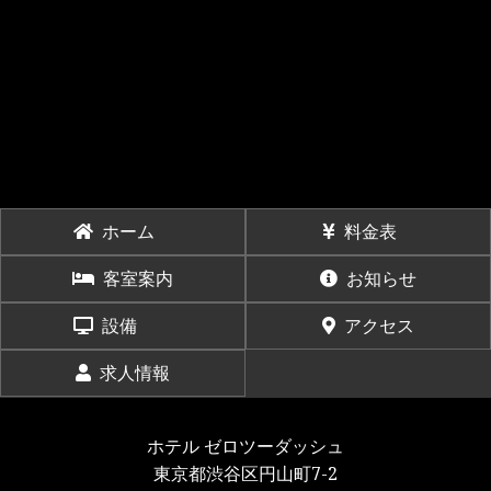
ホーム
料金表
客室案内
お知らせ
設備
アクセス
求人情報
ホテル ゼロツーダッシュ
東京都渋谷区円山町7-2